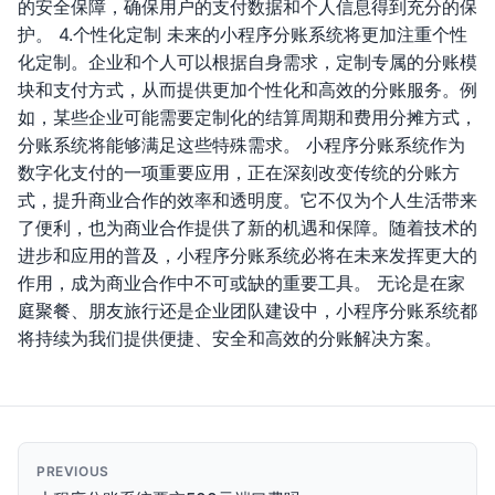
的安全保障，确保用户的支付数据和个人信息得到充分的保
护。 4.个性化定制 未来的小程序分账系统将更加注重个性
化定制。企业和个人可以根据自身需求，定制专属的分账模
块和支付方式，从而提供更加个性化和高效的分账服务。例
如，某些企业可能需要定制化的结算周期和费用分摊方式，
分账系统将能够满足这些特殊需求。 小程序分账系统作为
数字化支付的一项重要应用，正在深刻改变传统的分账方
式，提升商业合作的效率和透明度。它不仅为个人生活带来
了便利，也为商业合作提供了新的机遇和保障。随着技术的
进步和应用的普及，小程序分账系统必将在未来发挥更大的
作用，成为商业合作中不可或缺的重要工具。 无论是在家
庭聚餐、朋友旅行还是企业团队建设中，小程序分账系统都
将持续为我们提供便捷、安全和高效的分账解决方案。
PREVIOUS